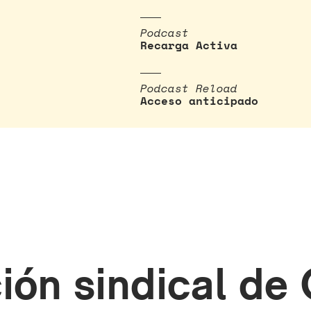
Podcast
Recarga Activa
Podcast Reload
Acceso anticipado
ión sindical de