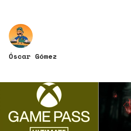
Óscar Gómez