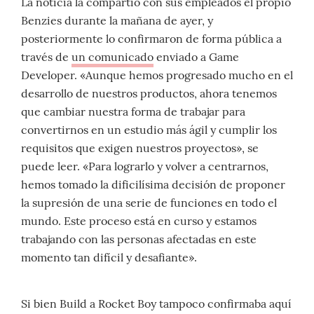
La noticia la compartió con sus empleados el propio
Benzies durante la mañana de ayer, y
posteriormente lo confirmaron de forma pública a
través de
un comunicado
enviado a Game
Developer. «Aunque hemos progresado mucho en el
desarrollo de nuestros productos, ahora tenemos
que cambiar nuestra forma de trabajar para
convertirnos en un estudio más ágil y cumplir los
requisitos que exigen nuestros proyectos», se
puede leer. «Para lograrlo y volver a centrarnos,
hemos tomado la dificilísima decisión de proponer
la supresión de una serie de funciones en todo el
mundo. Este proceso está en curso y estamos
trabajando con las personas afectadas en este
momento tan difícil y desafiante».
Si bien Build a Rocket Boy tampoco confirmaba aquí