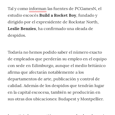
Tal y como
informan
las fuentes de PCGamesN, el
estudio escocés
Build a Rocket Boy
, fundado y
dirigido por el expresidente de Rockstar North,
Leslie Benzies
, ha confirmado una oleada de
despidos.
Todavía no hemos podido saber el número exacto
de empleados que perderán su empleo en el equipo
con sede en Edimburgo, aunque el medio británico
afirma que afectarán notablemente a los
departamentos de arte, publicación y control de
calidad. Además de los despidos que tendrán lugar
en la capital escocesa, también se producirán en
sus otras dos ubicaciones: Budapest y Montpellier.