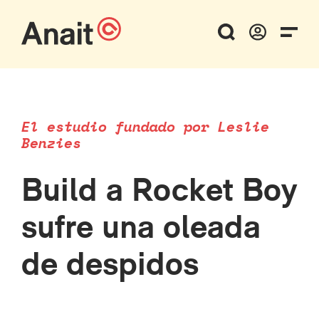
El estudio fundado por Leslie
Benzies
Build a Rocket Boy
sufre una oleada
de despidos