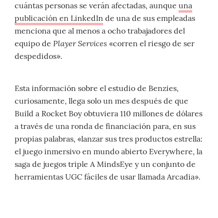
cuántas personas se verán afectadas, aunque
una
publicación en LinkedIn
de una de sus empleadas
menciona que al menos a ocho trabajadores del
Player Services
equipo de
«corren el riesgo de ser
despedidos».
Esta información sobre el estudio de Benzies,
curiosamente, llega solo un mes después de que
Build a Rocket Boy obtuviera 110 millones de dólares
a través de una ronda de financiación para, en sus
propias palabras, «lanzar sus tres productos estrella:
el juego inmersivo en mundo abierto Everywhere, la
saga de juegos triple A MindsEye y un conjunto de
herramientas UGC fáciles de usar llamada Arcadia».